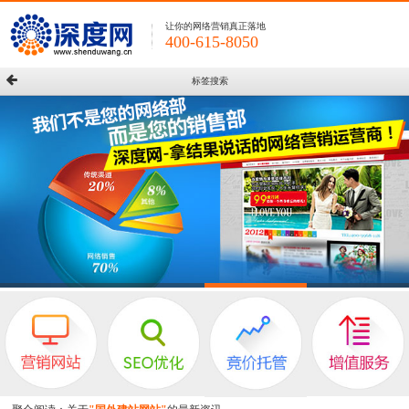
让你的网络营销真正落地
400-615-8050
标签搜索