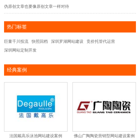
伪原创文章也要像原创文章一样对待
热门标签
巨量千川投流
快照回档
深圳罗湖网站建设
竞价托管代运营
深圳网站定制开发
经典案例
法国戴高乐泳池网站建设案例
佛山广陶陶瓷营销型网站建设案例