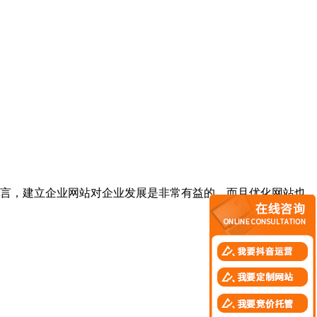
言，建立企业网站对企业发展是非常有益的，而且优化网站也