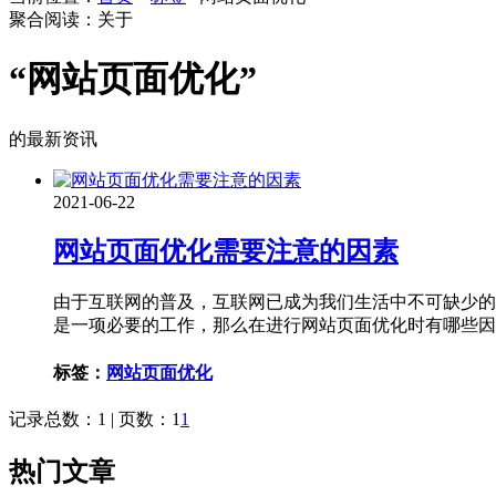
聚合阅读：关于
“网站页面优化”
的最新资讯
2021-06-22
网站页面优化需要注意的因素
由于互联网的普及，互联网已成为我们生活中不可缺少的
是一项必要的工作，那么在进行网站页面优化时有哪些因
标签：
网站页面优化
记录总数：1 | 页数：1
1
热门文章