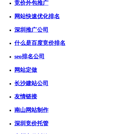
竞价外包推广
网站快速优化排名
深圳推广公司
什么是百度竞价排名
seo排名公司
网站定做
长沙建站公司
友情链接
南山网站制作
深圳竞价托管