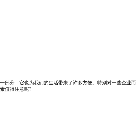
一部分，它也为我们的生活带来了许多方便。特别对一些企业而
素值得注意呢?