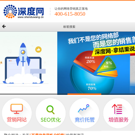
让你的网络营销真正落地
400-615-8050
标签搜索