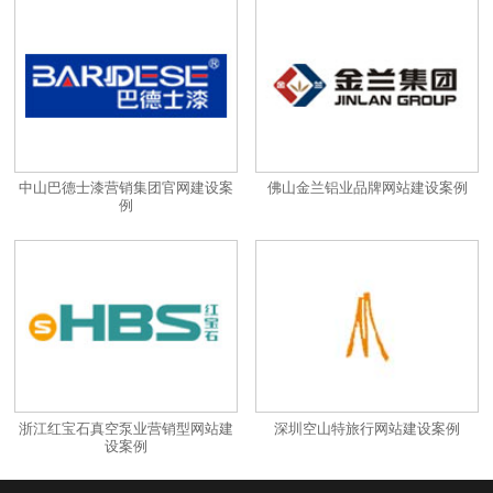
中山巴德士漆营销集团官网建设案
佛山金兰铝业品牌网站建设案例
例
浙江红宝石真空泵业营销型网站建
深圳空山特旅行网站建设案例
设案例