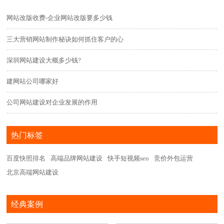
网站改版收费-企业网站改版要多少钱
三大营销网站制作秘诀如何抓住客户的心
深圳网站建设大概多少钱?
建网站公司哪家好
公司网站建设对企业发展的作用
热门标签
百度快照排名
高端品牌网站建设
快手短视频seo
竞价外包运营
北京高端网站建设
经典案例