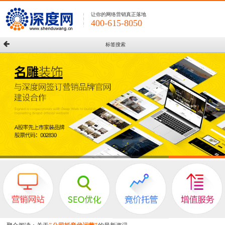
让你的网络营销真正落地
400-615-8050
标签搜索