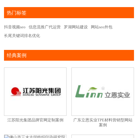
热门标签
抖音视频seo
信息流推广代运营
罗湖网站建设
网站seo外包
长尾关键词排名优化
经典案例
江苏阳光集团品牌官网定制案例
广东立恩实业TPE材料营销型网站
案例