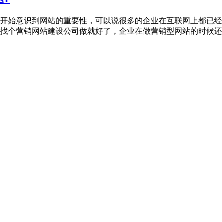
开始意识到网站的重要性，可以说很多的企业在互联网上都已经
找个营销网站建设公司做就好了，企业在做营销型网站的时候还