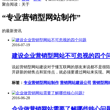
聚合阅读：关于
“专业营销型网站制作”
的最新资讯
2016-07-19
建设企业营销型网站不可忽视的四个
说起营销型网站建设对于懂互联网的朋友来说都不是很陌
开辟新的销售点和宣传点，就必须要通过网站来实现。网
标签：
专业营销型网站制作
营销网站建设公司
营销型网
2016-06-28
企业做营销网站需要了解哪些核心问题