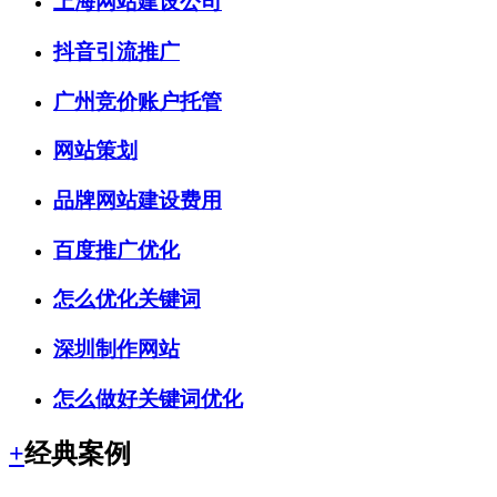
上海网站建设公司
抖音引流推广
广州竞价账户托管
网站策划
品牌网站建设费用
百度推广优化
怎么优化关键词
深圳制作网站
怎么做好关键词优化
+
经典案例