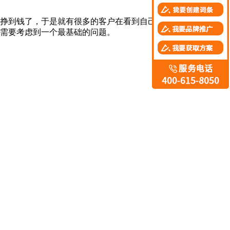
挣到钱了，于是就有很多的客户在看到自己的同行挣到钱之后
需要考虑到一个最基础的问题。