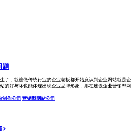
问题
生了，就连做传统行业的企业老板都开始意识到企业网站就是企
站的好与坏也能体现出现企业品牌形象，那在建设企业营销型网
站制作公司
营销型网站公司
?