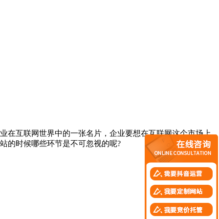
业在互联网世界中的一张名片，企业要想在互联网这个市场上
站的时候哪些环节是不可忽视的呢?