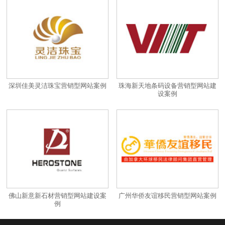
深圳佳美灵洁珠宝营销型网站案例
珠海新天地条码设备营销型网站建
设案例
佛山新意新石材营销型网站建设案
广州华侨友谊移民营销型网站案例
例