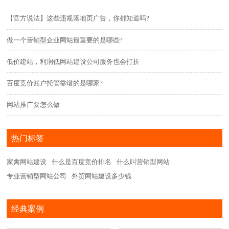
【官方说法】这些违规落地页广告，你都知道吗?
做一个营销型企业网站最重要的是哪些?
低价建站，利润低网站建设公司服务也会打折
百度竞价账户托管靠谱的是哪家?
网站推广要怎么做
热门标签
家禽网站建设
什么是百度竞价排名
什么叫营销型网站
专业营销型网站公司
外贸网站建设多少钱
经典案例