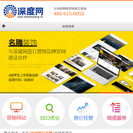
让你的网络营销真正落地
400-615-8050
标签搜索