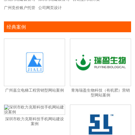
广州竞价账户托管
公司网页设计
经典案例
广州嘉立电梯工程营销型网站案例
青海瑞盈生物科技（有机肥）营销
型网站案例
深圳市欧力克斯科技手机网站建设
案例