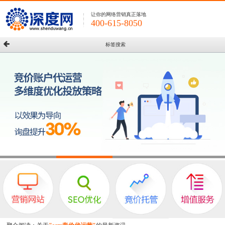
让你的网络营销真正落地
400-615-8050
标签搜索