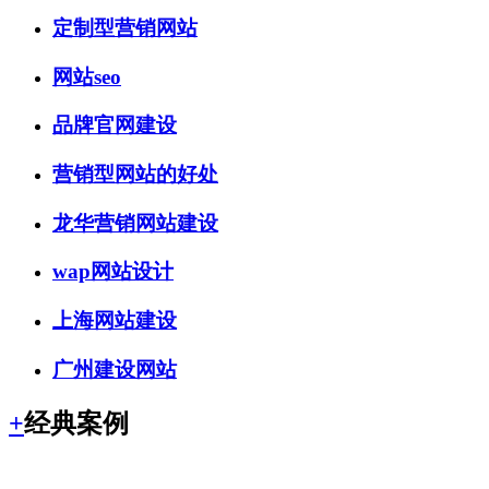
定制型营销网站
网站seo
品牌官网建设
营销型网站的好处
龙华营销网站建设
wap网站设计
上海网站建设
广州建设网站
+
经典案例