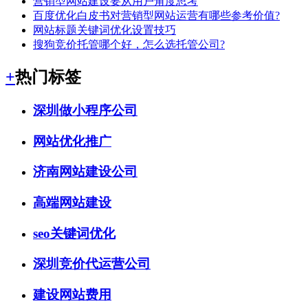
营销型网站建设要从用户角度思考
百度优化白皮书对营销型网站运营有哪些参考价值?
网站标题关键词优化设置技巧
搜狗竞价托管哪个好，怎么选托管公司?
+
热门标签
深圳做小程序公司
网站优化推广
济南网站建设公司
高端网站建设
seo关键词优化
深圳竞价代运营公司
建设网站费用