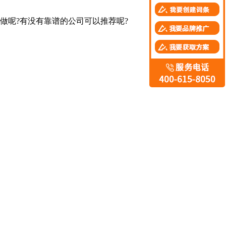
做呢?有没有靠谱的公司可以推荐呢?