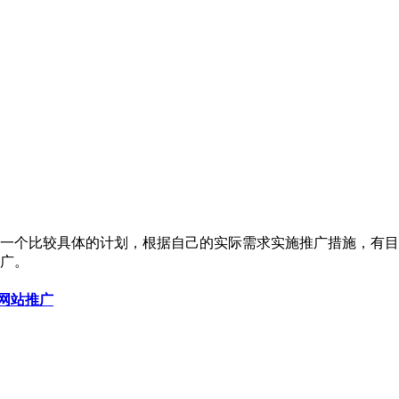
一个比较具体的计划，根据自己的实际需求实施推广措施，有目
广。
网站推广