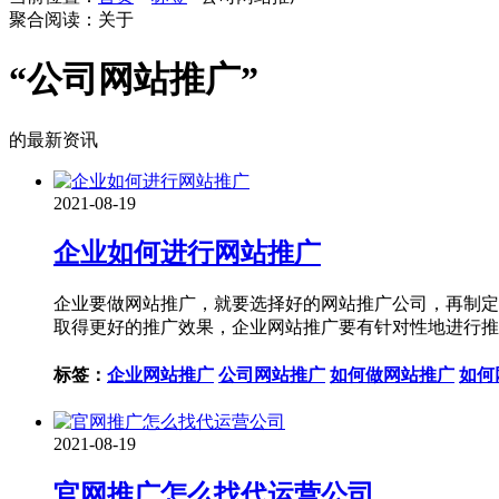
聚合阅读：关于
“公司网站推广”
的最新资讯
2021-08-19
企业如何进行网站推广
企业要做网站推广，就要选择好的网站推广公司，再制定
取得更好的推广效果，企业网站推广要有针对性地进行推
标签：
企业网站推广
公司网站推广
如何做网站推广
如何
2021-08-19
官网推广怎么找代运营公司