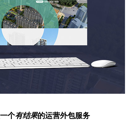
一个
有结果
的运营外包服务