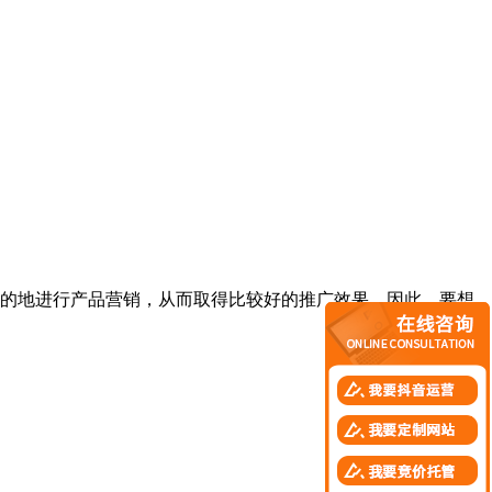
的地进行产品营销，从而取得比较好的推广效果，因此，要想