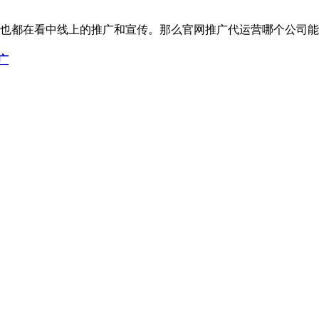
也都在看中线上的推广和宣传。那么官网推广代运营哪个公司能
广