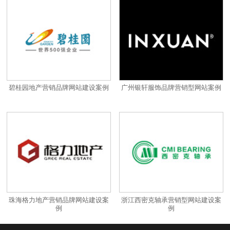
碧桂园地产营销品牌网站建设案例
广州银轩服饰品牌营销型网站案例
珠海格力地产营销品牌网站建设案
浙江西密克轴承营销型网站建设案
例
例