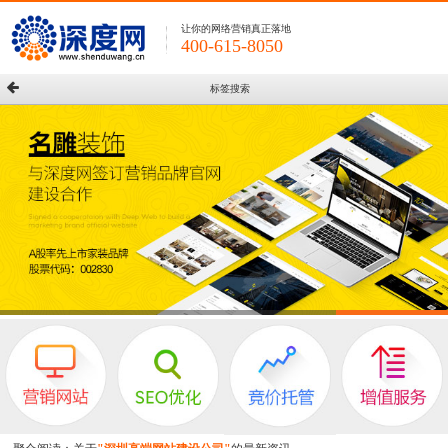
让你的网络营销真正落地
400-615-8050
标签搜索