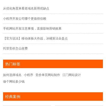
从优化角度来看老域名新用优缺点
小程序开发公司哪个更值得信赖
手机网站开发注意事项，直接影响营销效果
【官方说法】移动体验大作战，冰桶算法全盘点
托管竞价怎么收费
热门标签
如何选择域名
小程序
竞价单页网站制作
江门网站设计
做个网站多少钱
经典案例