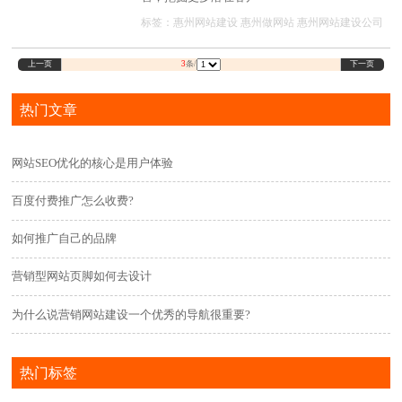
标签：
惠州网站建设
惠州做网站
惠州网站建设公司
上一页
下一页
3
条/
热门文章
网站SEO优化的核心是用户体验
百度付费推广怎么收费?
如何推广自己的品牌
营销型网站页脚如何去设计
为什么说营销网站建设一个优秀的导航很重要?
热门标签