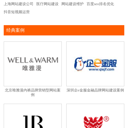
上海网站建设公司
医疗网站建设
网站建设维护
百度seo排名优化
抖音短视频运营
经典案例
北京唯雅漫内裤品牌营销型网站案
深圳企e金服金融品牌网站建设案例
例