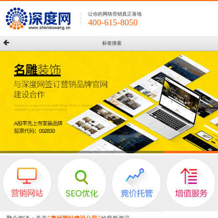
让你的网络营销真正落地
400-615-8050
标签搜索