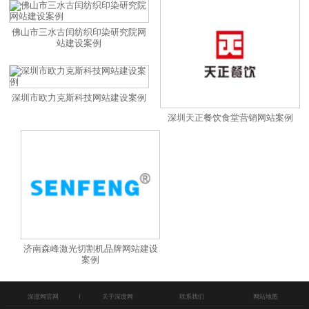
佛山市三水古闰纺织印染研究院网
站建设案例
深圳市欧力克斯科技网站建设案例
深圳天正餐饮食堂营销网站案例
济南森峰激光切割机品牌网站建设
案例
深度网官网
关于深度网
联系我们
网站地图