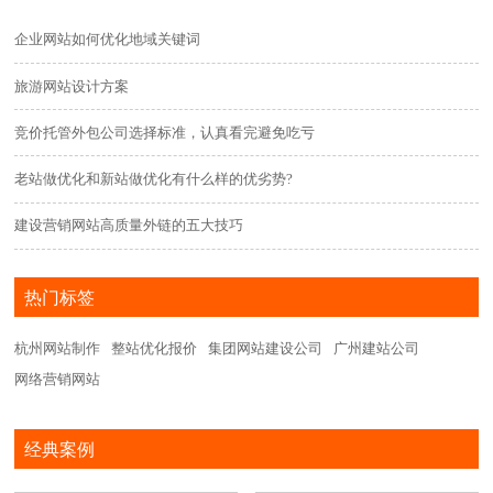
企业网站如何优化地域关键词
旅游网站设计方案
竞价托管外包公司选择标准，认真看完避免吃亏
老站做优化和新站做优化有什么样的优劣势?
建设营销网站高质量外链的五大技巧
热门标签
杭州网站制作
整站优化报价
集团网站建设公司
广州建站公司
网络营销网站
经典案例