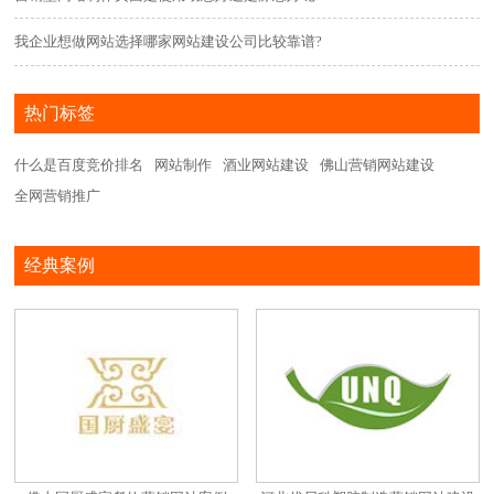
我企业想做网站选择哪家网站建设公司比较靠谱?
热门标签
什么是百度竞价排名
网站制作
酒业网站建设
佛山营销网站建设
全网营销推广
经典案例