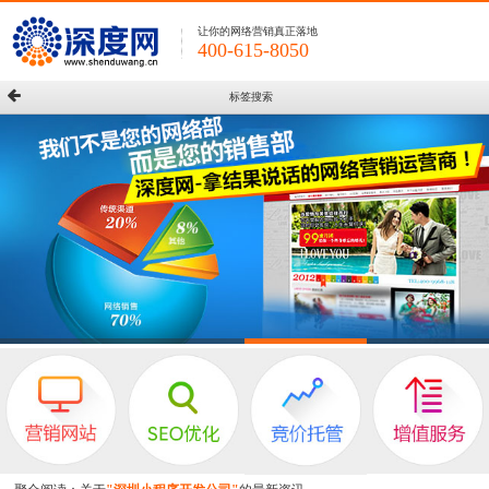
让你的网络营销真正落地
400-615-8050
标签搜索