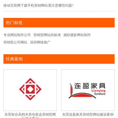
移动互联网下建手机营销网站需注意哪些问题?
热门标签
专业网站制作公司
营销型网站的标准
婚纱摄影网站制作
营销型公司网站
深圳网络推广
经典案例
东莞智合高档木质包装盒营销型网
东莞连盈家具营销型网站建设案例