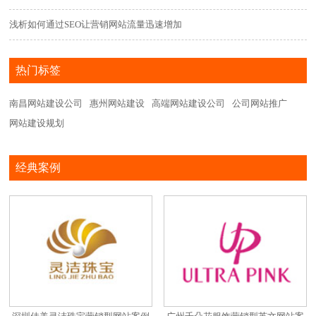
浅析如何通过SEO让营销网站流量迅速增加
热门标签
南昌网站建设公司
惠州网站建设
高端网站建设公司
公司网站推广
网站建设规划
经典案例