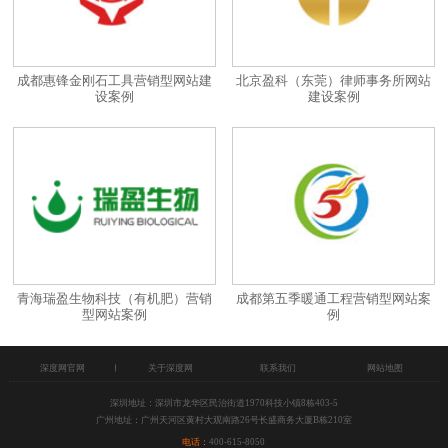
成都惠锋金刚石工具营销型网站建
北京盈科（东莞）律师事务所网站
设案例
建设案例
青海瑞盈生物科技（有机肥）营销
成都第五季暖通工程营销型网站案
型网站案例
例
深度网官网
关于深度网
联系我们
网站地图
深圳地址：深圳市龙华区民治街道1970科技小镇8栋403-5
广州地址：广州天河区黄村大观南路26号长盛商务大厦B栋210室
电话：
400-615-8050