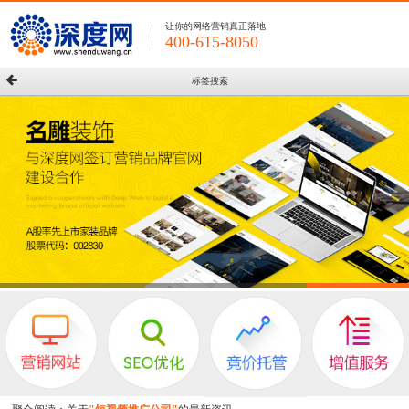
让你的网络营销真正落地
400-615-8050
标签搜索