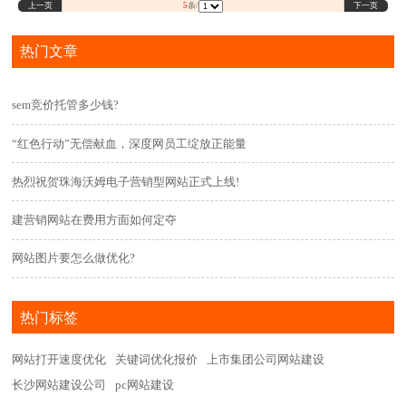
上一页
下一页
5
条/
热门文章
sem竞价托管多少钱?
“红色行动”无偿献血，深度网员工绽放正能量
热烈祝贺珠海沃姆电子营销型网站正式上线!
建营销网站在费用方面如何定夺
网站图片要怎么做优化?
热门标签
网站打开速度优化
关键词优化报价
上市集团公司网站建设
长沙网站建设公司
pc网站建设