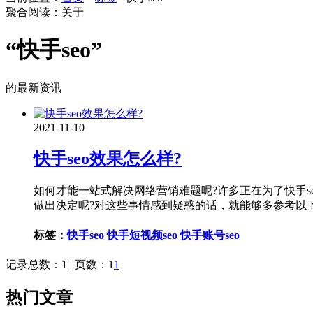
聚合阅读：关于
“快手seo”
的最新资讯
2021-11-10
快手seo效果怎么样?
如何才能一站式解决网络营销难题呢?许多正在为了快手s
做出决定呢?对这些事情感到疑惑的话，就能够多参考以
标签：
快手seo
快手短视频seo
快手账号seo
记录总数：1 | 页数：1
1
热门文章