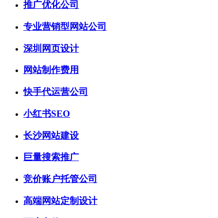
推广优化公司
专业营销型网站公司
深圳网页设计
网站制作费用
快手代运营公司
小红书SEO
长沙网站建设
巨量搜索推广
竞价账户托管公司
高端网站定制设计