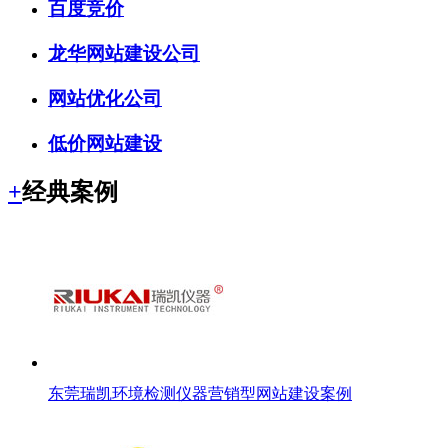
百度竞价
龙华网站建设公司
网站优化公司
低价网站建设
+
经典案例
东莞瑞凯环境检测仪器营销型网站建设案例