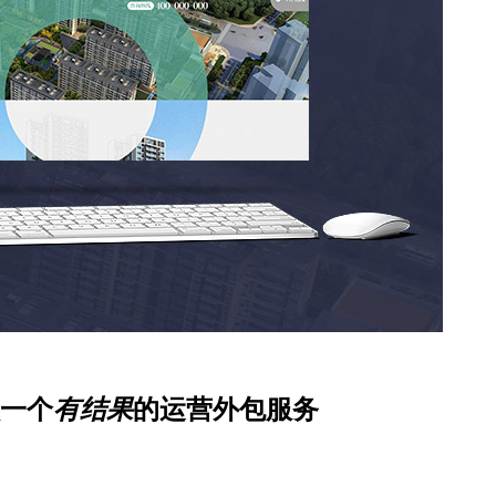
一个
有结果
的运营外包服务