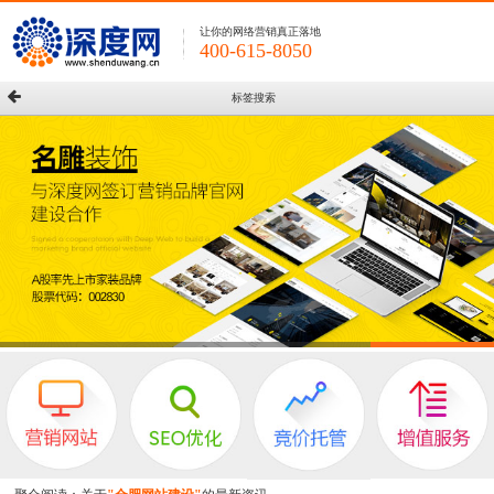
让你的网络营销真正落地
400-615-8050
标签搜索