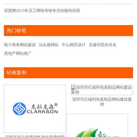
深度网2015年员工网络营销专业技能特训营
热门标签
电子商务网站建设
汕头建网站
中山网页设计
关键词竞价排名
房地产网站推广
经典案例
深圳市亿福利包装制品网站建设案
例