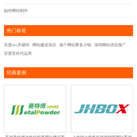
如何网站制作
热门标签
百度seo关键词
网站建设知识
做个网站要多少钱
深圳网站优化推广
百度竞价代运营
经典案例