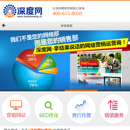
让你的网络营销真正落地
400-615-8050
标签搜索