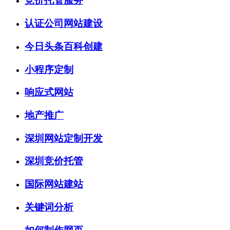
竞价托管服务
认证公司网站建设
今日头条百科创建
小程序定制
响应式网站
地产推广
深圳网站定制开发
深圳竞价托管
国际网站建站
关键词分析