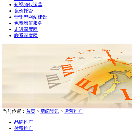
短视频代运营
竞价托管
营销型网站建设
免费增值服务
走进深度网
联系深度网
当前位置：
首页
>
新闻资讯
>
运营推广
品牌推广
付费推广