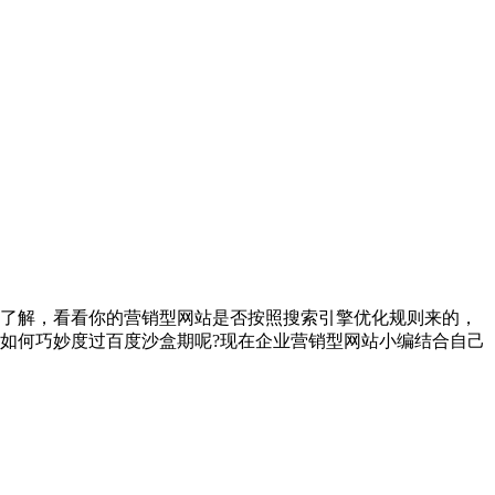
了解，看看你的营销型网站是否按照搜索引擎优化规则来的，
如何巧妙度过百度沙盒期呢?现在企业营销型网站小编结合自己