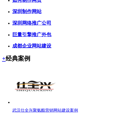
如何制作网页
深圳制作网站
深圳网络推广公司
巨量引擎推广外包
成都企业网站建设
+
经典案例
武汉仕全兴聚氨酯营销网站建设案例