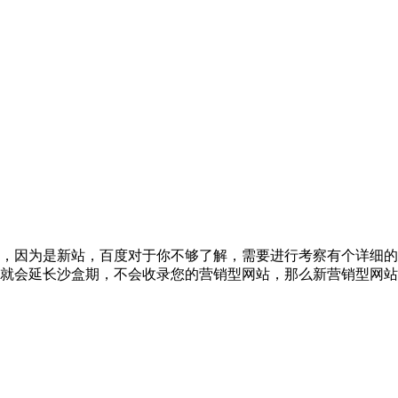
，因为是新站，百度对于你不够了解，需要进行考察有个详细的
就会延长沙盒期，不会收录您的营销型网站，那么新营销型网站