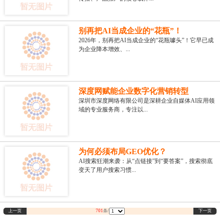
别再把AI当成企业的“花瓶”！
2026年，别再把AI当成企业的“花瓶噱头”！它早已成
为企业降本增效、...
深度网赋能企业数字化营销转型
深圳市深度网络有限公司是深耕企业自媒体AI应用领
域的专业服务商，专注以...
为何必须布局GEO优化？
AI搜索狂潮来袭：从“点链接”到“要答案”，搜索彻底
变天了用户搜索习惯...
上一页
下一页
701
条/