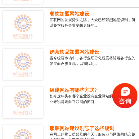
餐饮加盟网站建设
互联网的发展势头之猛，大众已经强烈地意识到，所
以餐饮服务企业要想更好的...
奶茶饮品加盟网站建设
当今经济市场中，各行业细分化程度将随着各行业的
发展而逐步显现，以期找到...
组建网站有哪些方式?
如今这年头有哪个企业没有企业网站的，网站对于企
业来说是走向互联网的窗口...
服装网站建设别忘了这些规划
在网上购物日益普及的今天，服装业与网络的结合越