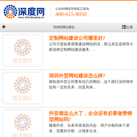
让你的网络营销真正落地
400-615-8050
分类
营销型网站建设
定制网站建设公司哪里好?
公司方面如果需要建设网站的话，那么肯定是推荐大
家选择定制网站建设服务。...
深圳外贸网站建设怎么样?
都知道外贸公司要有自己的网站，这个跟行业特殊性
也有一定的关系，但是具体...
抖音都这么火了，企业还有必要做营销
型网站吗?
随着抖音、头条等渠道的兴起，用户分散到各个渠
道，流量的分散，让很多企业...