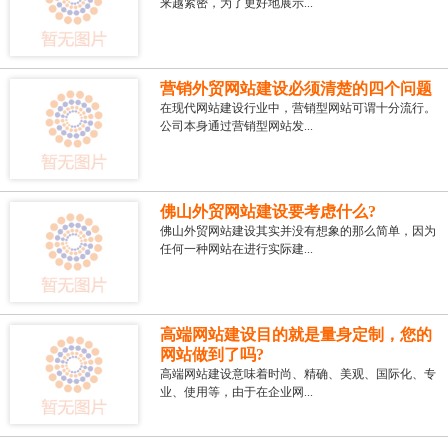
来越紧密，为了更好地展示...
营销外贸网站建设必须清楚的四个问题
在现代网站建设行业中，营销型网站可谓十分流行。
公司本身通过营销型网站发...
佛山外贸网站建设要考虑什么?
佛山外贸网站建设其实并没有想象的那么简单，因为
任何一种网站在进行实际建...
高端网站建设目的就是量身定制，您的
网站做到了吗?
高端网站建设意味着时尚、精确、美观、国际化、专
业、使用等，由于在企业网...