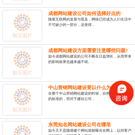
成都网站建设公司如何选择好点的
随着互联网的发展与普及，网络已经成为人们生活中
不可缺少的一部分，这使得...
成都网站建设方面需要注意哪些问题?
如今成都网站建设的公司不断在日益增长，从而带来
的影响效果也越来越不错。...
中山营销网站建设要以什么为标准
在整个中山营销网站建设的时候，自然是也会有自己
的标准的，而对于建站公司...
东莞知名网站建设公司在哪里
如今又不是随便建个网站就能曝光在网上，以待客户