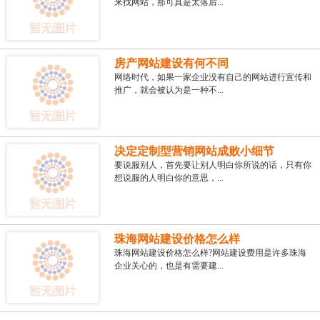
来找网站，那可真是太落后...
房产网站建设有何不同
网络时代，如果一家企业没有自己的网站进行宣传和
推广，就会被认为是一种不...
决定定制型营销网站成败小细节
要说服别人，首先要让别人明白你所说的话，只有你
想说服的人明白你的意思，...
珠海网站建设价格怎么样
珠海网站建设价格怎么样?网站建设费用是许多珠海
企业关心的，也是有需要建...