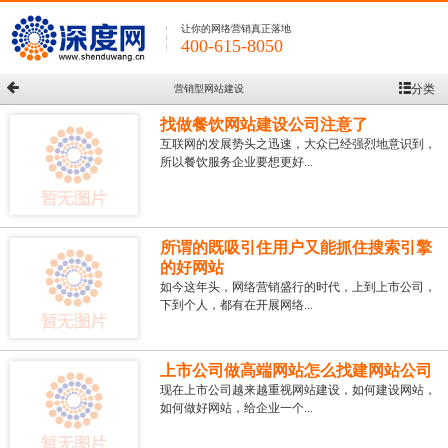
让你的网络营销真正落地
400-615-8050
分类
营销型网站建设
找做餐饮网站建设公司注意了
互联网的发展势头之迅速，大众已经强烈地意识到，
所以餐饮服务企业要想更好...
所谓的既吸引住用户又能抓住搜索引擎
的好网站
如今这年头，网络营销盛行的时代，上到上市公司，
下到个人，都有在开展网络...
上市公司做高端网站怎么找建网站公司
现在上市公司越来越重视网站建设，如何建设网站，
如何做好网站，给企业一个...