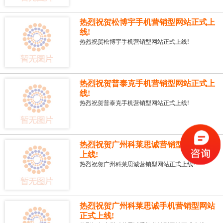
热烈祝贺松博宇手机营销型网站正式上
线!
热烈祝贺松博宇手机营销型网站正式上线!
热烈祝贺普泰克手机营销型网站正式上
线!
热烈祝贺普泰克手机营销型网站正式上线!
热烈祝贺广州科莱思诚营销型网站正式
上线!
热烈祝贺广州科莱思诚营销型网站正式上线!
热烈祝贺广州科莱思诚手机营销型网站
正式上线!