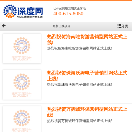
让你的网络营销真正落地
400-615-8050
分类
最新上线项目
热烈祝贺海南吃货游营销型网站正式上
线!
热烈祝贺海南吃货游营销型网站正式上线!
热烈祝贺珠海沃姆电子营销型网站正式
上线!
热烈祝贺珠海沃姆电子销型网站正式上线!
热烈祝贺万德诚环保营销型网站正式上
线!
热烈祝贺万德诚环保营销型网站正式上线!