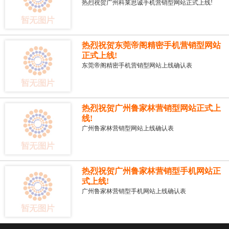
热烈祝贺广州科莱思诚手机营销型网站正式上线!
热烈祝贺东莞帝阁精密手机营销型网站
正式上线!
东莞帝阁精密手机营销型网站上线确认表
热烈祝贺广州鲁家林营销型网站正式上
线!
广州鲁家林营销型网站上线确认表
热烈祝贺广州鲁家林营销型手机网站正
式上线!
广州鲁家林营销型手机网站上线确认表